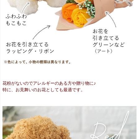
花粉がないのでアレルギーのある方や贈り物に♪
特に、お見舞いのお花としても最適です。