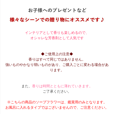
インテリアとして香りも楽しめるので、
オシャレな芳香剤として人気です
◆ご使用上の注意◆
香りはすべて同じではありません。
強いものやかなり弱いものがあり、ご購入ごとに変わる場合があ
ります。
また、
香りは時間とともに薄れていきます。
ご了承ください。
※こちらの商品のソープフラワーは、鑑賞用のみとなります。
お風呂に入れるタイプではございませんので、ご注意ください。