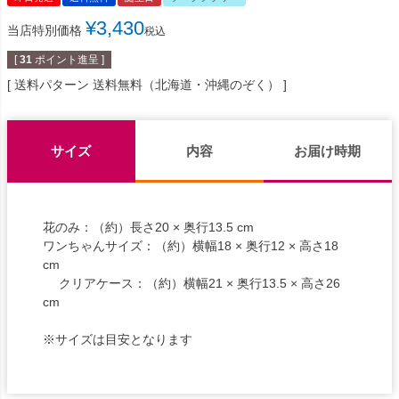
¥
3,430
当店特別価格
税込
[
31
ポイント進呈 ]
送料パターン
送料無料（北海道・沖縄のぞく）
サイズ
内容
お届け時期
花のみ：（約）長さ20 × 奥行13.5 cm
ワンちゃんサイズ：（約）横幅18 × 奥行12 × 高さ18
cm
クリアケース：（約）横幅21 × 奥行13.5 × 高さ26
cm
※サイズは目安となります