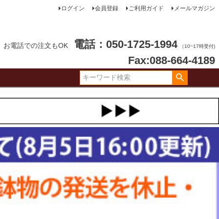
ログイン
会員登録
ご利用ガイド
メールマガジン
電話：050-1725-1994
お電話での注文もOK
（10~17時受付)
Fax:088-664-4189