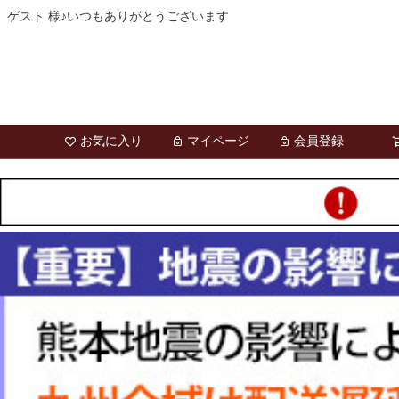
ゲスト 様♪いつもありがとうございます
お気に入り
マイページ
会員登録