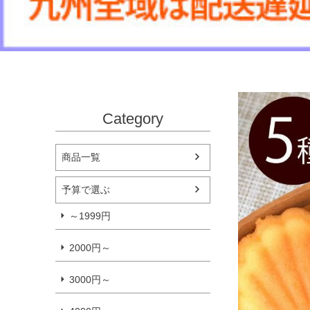
Category
商品一覧
予算で選ぶ
～1999円
2000円～
3000円～