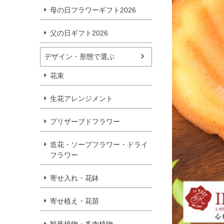
母の日フラワーギフト2026
父の日ギフト2026
デザイン・形態で選ぶ
花束
生花アレンジメント
プリザーブドフラワー
造花・ソープフラワー・ドライ
フラワー
寄せ入れ・花鉢
寄せ植え・花苗