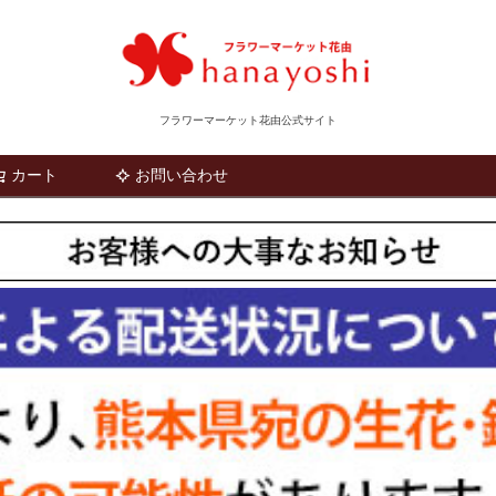
フラワーマーケット花由公式サイト
カート
お問い合わせ
検索