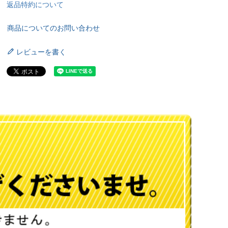
返品特約について
商品についてのお問い合わせ
レビューを書く