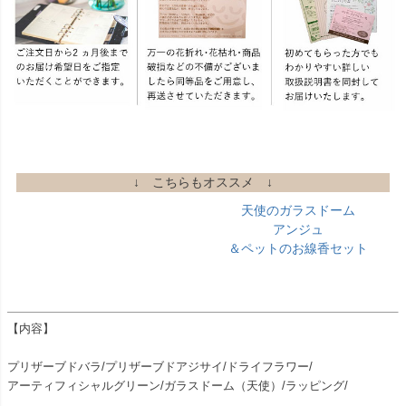
↓ こちらもオススメ ↓
天使のガラスドーム
アンジュ
＆ペットのお線香セット
【内容】
プリザーブドバラ/プリザーブドアジサイ/ドライフラワー/
アーティフィシャルグリーン/ガラスドーム（天使）/ラッピング/