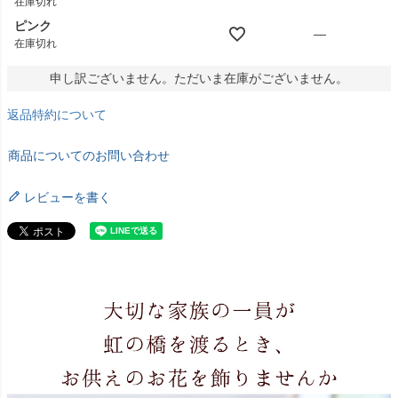
在庫切れ
ピンク
—
在庫切れ
申し訳ございません。ただいま在庫がございません。
返品特約について
商品についてのお問い合わせ
レビューを書く