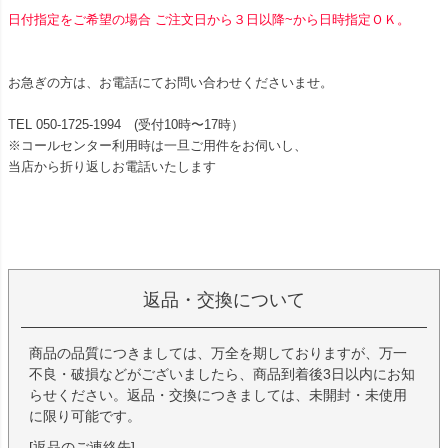
日付指定をご希望の場合 ご注文日から３日以降~から日時指定ＯＫ。
お急ぎの方は、お電話にてお問い合わせくださいませ。
TEL 050-1725-1994 (受付10時〜17時）
※コールセンター利用時は一旦ご用件をお伺いし、
当店から折り返しお電話いたします
返品・交換について
商品の品質につきましては、万全を期しておりますが、万一
不良・破損などがございましたら、商品到着後3日以内にお知
らせください。返品・交換につきましては、未開封・未使用
に限り可能です。
[返品のご連絡先]