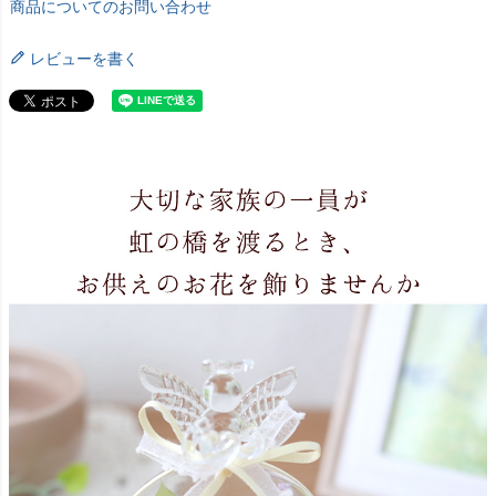
商品についてのお問い合わせ
レビューを書く