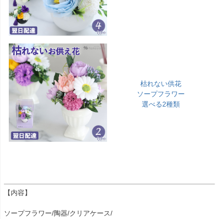
枯れない供花
ソープフラワー
選べる2種類
【内容】
ソープフラワー/陶器/クリアケース/