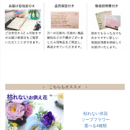
↓ こちらもオススメ ↓
枯れない供花
ソープフラワー
選べる4種類