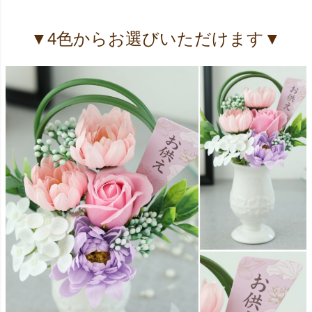
▼4色からお選びいただけます▼