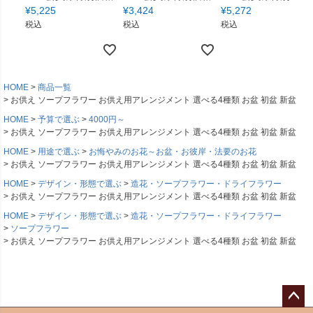
¥
5,225
¥
3,424
¥
5,272
税込
税込
税込
HOME
商品一覧
お供え ソープフラワー お供え用アレンジメント 選べる4種類 お盆 初盆 新盆
HOME
予算で選ぶ
4000円～
お供え ソープフラワー お供え用アレンジメント 選べる4種類 お盆 初盆 新盆
HOME
用途で選ぶ
お悔やみのお花～お盆・お彼岸・法要のお花
お供え ソープフラワー お供え用アレンジメント 選べる4種類 お盆 初盆 新盆
HOME
デザイン・形態で選ぶ
造花・ソープフラワー・ドライフラワー
お供え ソープフラワー お供え用アレンジメント 選べる4種類 お盆 初盆 新盆
HOME
デザイン・形態で選ぶ
造花・ソープフラワー・ドライフラワー
ソープフラワー
お供え ソープフラワー お供え用アレンジメント 選べる4種類 お盆 初盆 新盆