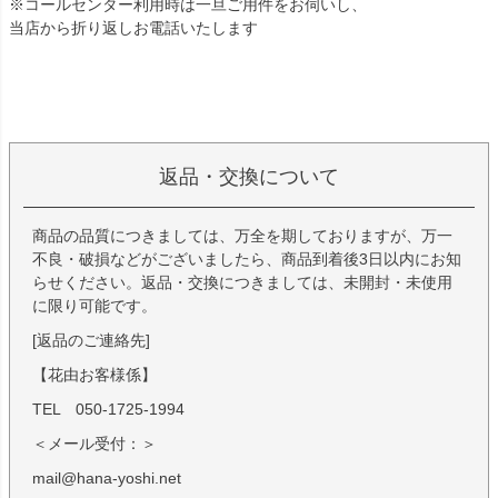
※コールセンター利用時は一旦ご用件をお伺いし、
当店から折り返しお電話いたします
返品・交換について
商品の品質につきましては、万全を期しておりますが、万一
不良・破損などがございましたら、商品到着後3日以内にお知
らせください。返品・交換につきましては、未開封・未使用
に限り可能です。
[返品のご連絡先]
【花由お客様係】
TEL 050-1725-1994
＜メール受付：＞
mail@hana-yoshi.net