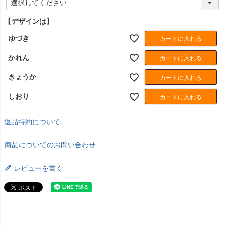
必
須
【デザインは】
)
ゆづき
カートに入れる
かれん
カートに入れる
きょうか
カートに入れる
しおり
カートに入れる
返品特約について
商品についてのお問い合わせ
レビューを書く