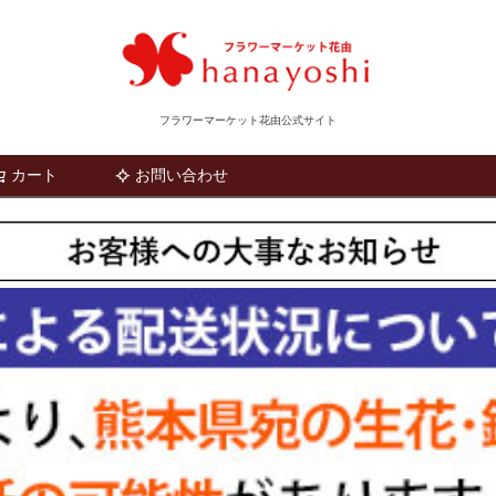
フラワーマーケット花由公式サイト
カート
お問い合わせ
検索