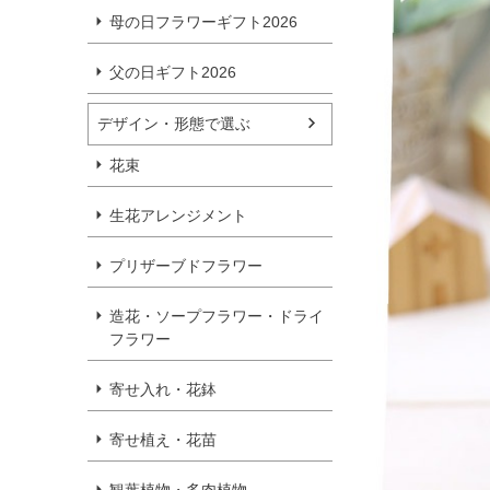
母の日フラワーギフト2026
父の日ギフト2026
デザイン・形態で選ぶ
花束
生花アレンジメント
プリザーブドフラワー
造花・ソープフラワー・ドライ
フラワー
寄せ入れ・花鉢
寄せ植え・花苗