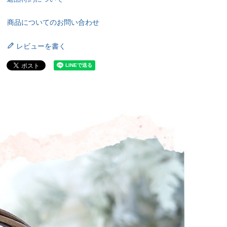
商品についてのお問い合わせ
レビューを書く