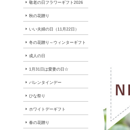
敬老の日フラワーギフト2026
秋の花贈り
いい夫婦の日（11月22日）
冬の花贈り～ウィンターギフト
成人の日
1月31日は愛妻の日☆
バレンタインデー
ひな祭り
ホワイトデーギフト
春の花贈り