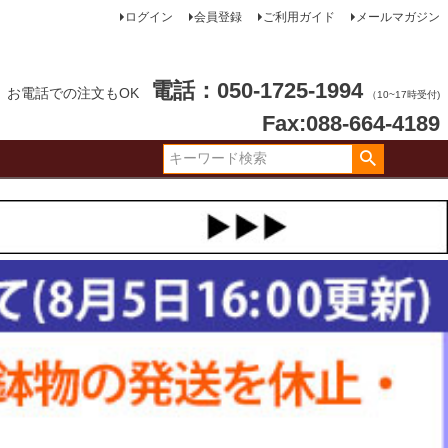
ログイン
会員登録
ご利用ガイド
メールマガジン
電話：050-1725-1994
お電話での注文もOK
（10~17時受付)
Fax:088-664-4189