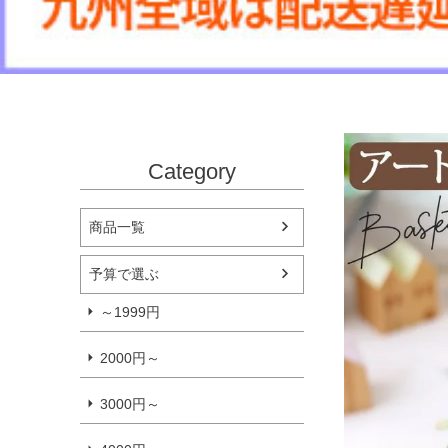
Category
商品一覧
予算で選ぶ
～1999円
2000円～
3000円～