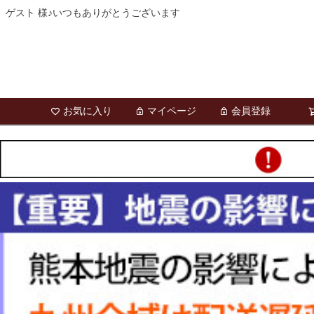
ゲスト 様♪いつもありがとうございます
お気に入り
マイページ
会員登録