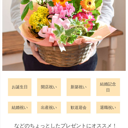
結婚記念
お誕生日
開店祝い
新築祝い
日
結婚祝い
出産祝い
歓送迎会
退職祝い
などのちょっとしたプレゼントにオススメ！