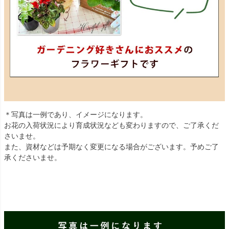
＊写真は一例であり、イメージになります。
お花の入荷状況により育成状況なども変わりますので、ご了承くだ
さいませ。
また、資材などは予期なく変更になる場合がございます。予めご了
承くださいませ。