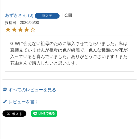
あずき
3
非公開
購入者
投稿日
2020/05/03
G Wに会えない祖母のために購入させてもらいました。私は
直接見ていませんが祖母は色が綺麗で、色んな種類のお花が
入っていると喜んでいました。ありがとうございます！また
花由さんで購入したいと思います。
すべてのレビューを見る
レビューを書く