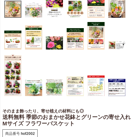
そのまま飾ったり、寄せ植えの材料にも◎
送料無料 季節のおまかせ花鉢とグリーンの寄せ入れ
Mサイズ フラワーバスケット
商品番号
hof2002