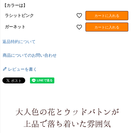
須
【カラーは】
)
ラシットピンク
カートに入れる
ガーネット
カートに入れる
返品特約について
商品についてのお問い合わせ
レビューを書く