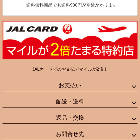
送料無料商品でも送料900円が別途かかります
JALカードでのお支払でマイルが2倍！
お支払い
配送・送料
返品・交換
お問合せ先