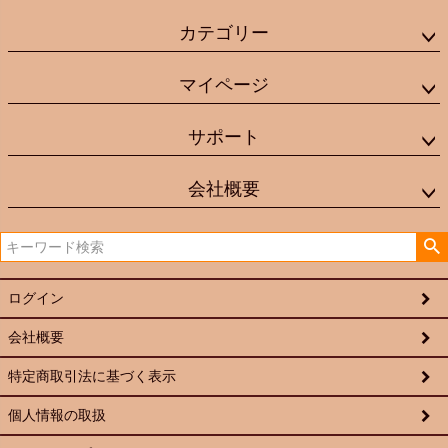
カテゴリー
マイページ
サポート
会社概要
ログイン
会社概要
特定商取引法に基づく表示
個人情報の取扱