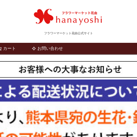
フラワーマーケット花由公式サイト
カート
お問い合わせ
検索