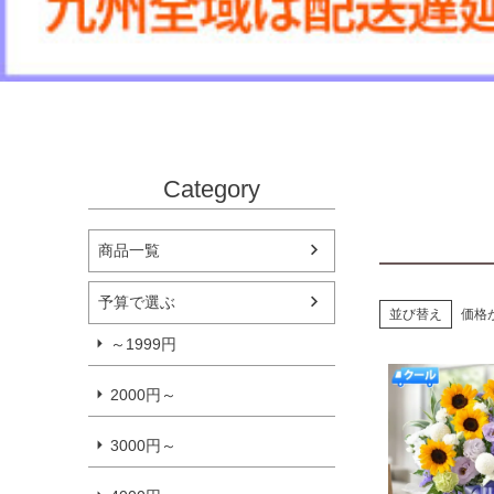
Category
商品一覧
予算で選ぶ
並び替え
価格
～1999円
2000円～
3000円～