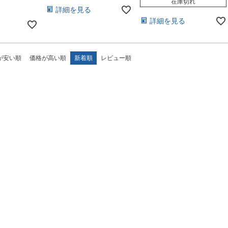
在庫切れ
詳細を見る
詳細を見る
が安い順
価格が高い順
新着順
レビュー順