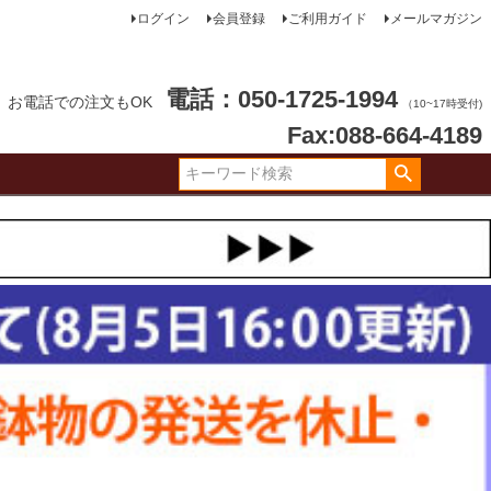
ログイン
会員登録
ご利用ガイド
メールマガジン
電話：050-1725-1994
お電話での注文もOK
（10~17時受付)
Fax:088-664-4189