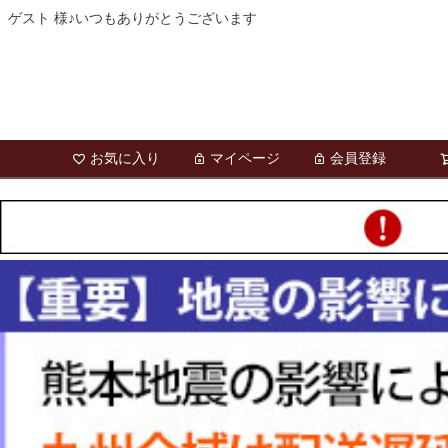
ゲスト 様♪いつもありがとうございます
お気に入り
マイページ
会員登録