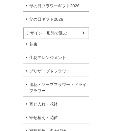
母の日フラワーギフト2026
父の日ギフト2026
デザイン・形態で選ぶ
花束
生花アレンジメント
プリザーブドフラワー
造花・ソープフラワー・ドライ
フラワー
寄せ入れ・花鉢
寄せ植え・花苗