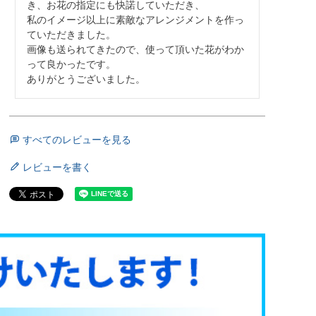
き、お花の指定にも快諾していただき、

私のイメージ以上に素敵なアレンジメントを作っ
ていただきました。

画像も送られてきたので、使って頂いた花がわか
って良かったです。

ありがとうございました。
すべてのレビューを見る
レビューを書く