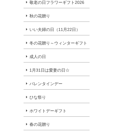
敬老の日フラワーギフト2026
秋の花贈り
いい夫婦の日（11月22日）
冬の花贈り～ウィンターギフト
成人の日
1月31日は愛妻の日☆
バレンタインデー
ひな祭り
ホワイトデーギフト
春の花贈り