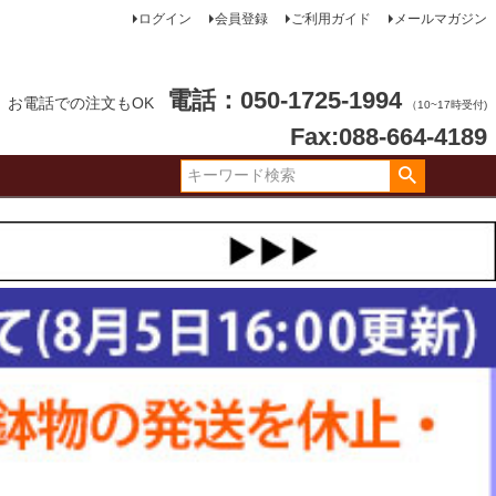
ログイン
会員登録
ご利用ガイド
メールマガジン
電話：050-1725-1994
お電話での注文もOK
（10~17時受付)
Fax:088-664-4189