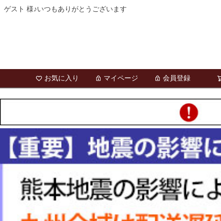
ゲスト 様♪いつもありがとうございます
お気に入り
マイページ
会員登録