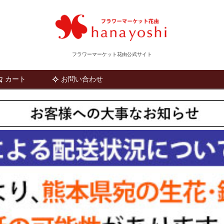
フラワーマーケット花由公式サイト
カート
お問い合わせ
検索