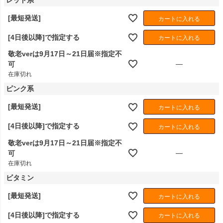
[最短発送]
カートに入れる
[4日後以降]で指定する
カートに入れる
敬老verは9月17日～21日届※指定不
—
可
在庫切れ
ピンク系
[最短発送]
カートに入れる
[4日後以降]で指定する
カートに入れる
敬老verは9月17日～21日届※指定不
—
可
在庫切れ
ビタミン
[最短発送]
カートに入れる
[4日後以降]で指定する
カートに入れる