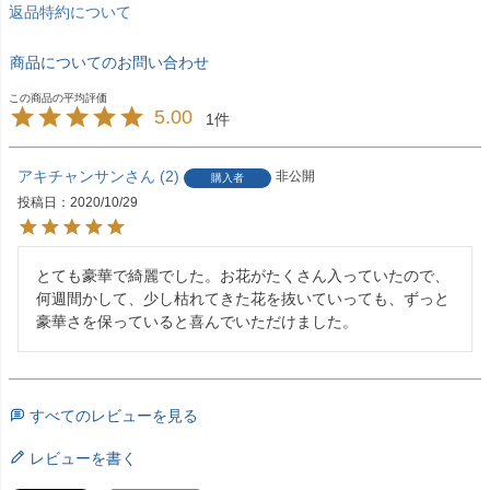
返品特約について
商品についてのお問い合わせ
5.00
1
アキチャンサン
2
非公開
購入者
投稿日
2020/10/29
とても豪華で綺麗でした。お花がたくさん入っていたので、
何週間かして、少し枯れてきた花を抜いていっても、ずっと
豪華さを保っていると喜んでいただけました。
すべてのレビューを見る
レビューを書く