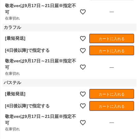
敬老verは9月17日～21日届※指定不
—
可
在庫切れ
カラフル
[最短発送]
カートに入れる
[4日後以降]で指定する
カートに入れる
敬老verは9月17日～21日届※指定不
—
可
在庫切れ
パステル
[最短発送]
カートに入れる
[4日後以降]で指定する
カートに入れる
敬老verは9月17日～21日届※指定不
—
可
在庫切れ