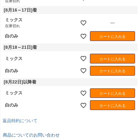
在庫切れ
[8月16～17日]着
ミックス
—
在庫切れ
白のみ
カートに入れる
[8月18～21日]着
ミックス
カートに入れる
白のみ
カートに入れる
[8月22日]以降着
ミックス
カートに入れる
白のみ
カートに入れる
返品特約について
商品についてのお問い合わせ