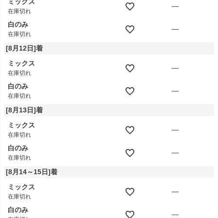
ミックス
—
在庫切れ
白のみ
—
在庫切れ
[8月12日]着
ミックス
—
在庫切れ
白のみ
—
在庫切れ
[8月13日]着
ミックス
—
在庫切れ
白のみ
—
在庫切れ
[8月14～15日]着
ミックス
—
在庫切れ
白のみ
—