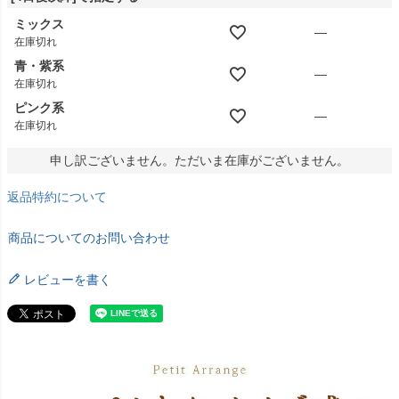
ミックス
—
在庫切れ
青・紫系
—
在庫切れ
ピンク系
—
在庫切れ
申し訳ございません。ただいま在庫がございません。
返品特約について
商品についてのお問い合わせ
レビューを書く