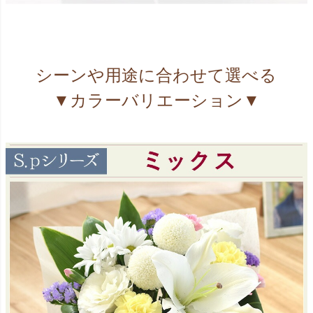
シーンや用途に合わせて選べる
▼カラーバリエーション▼