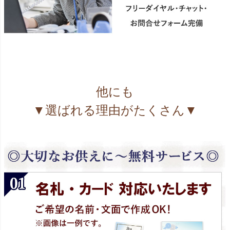
他にも
▼選ばれる理由がたくさん▼