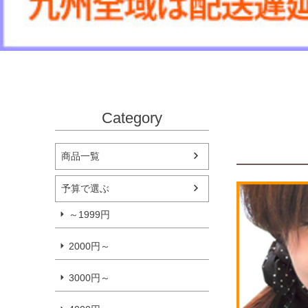
Category
商品一覧
予算で選ぶ
～1999円
2000円～
3000円～