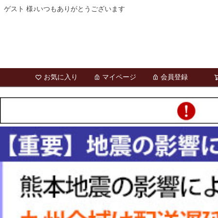
ゲスト 様♪いつもありがとうございます
お気に入り
マイページ
会員登録