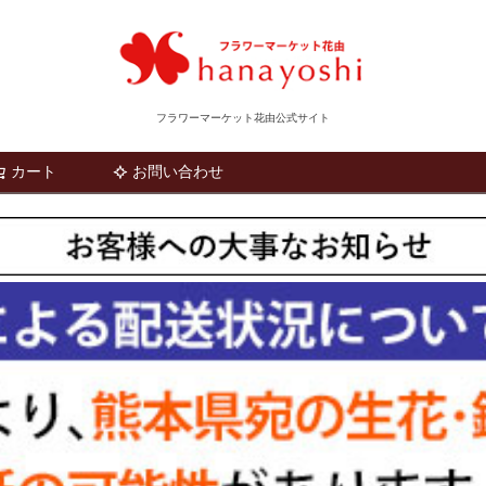
フラワーマーケット花由公式サイト
カート
お問い合わせ
検索