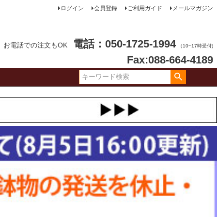
ログイン
会員登録
ご利用ガイド
メールマガジン
電話：050-1725-1994
お電話での注文もOK
（10~17時受付)
Fax:088-664-4189