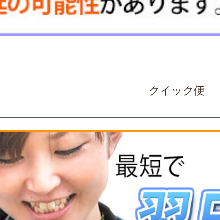
クイック便