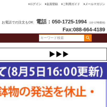
ログイン
会員登録
ご利用ガイド
メールマガジン
電話：050-1725-1994
お電話での注文もOK
（10~17時受付)
Fax:088-664-4189