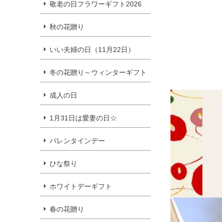
敬老の日フラワーギフト2026
秋の花贈り
いい夫婦の日（11月22日）
冬の花贈り～ウィンターギフト
成人の日
1月31日は愛妻の日☆
バレンタインデー
ひな祭り
ホワイトデーギフト
春の花贈り