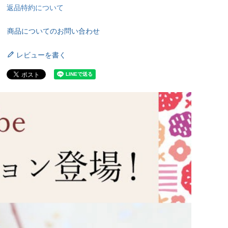
返品特約について
商品についてのお問い合わせ
レビューを書く