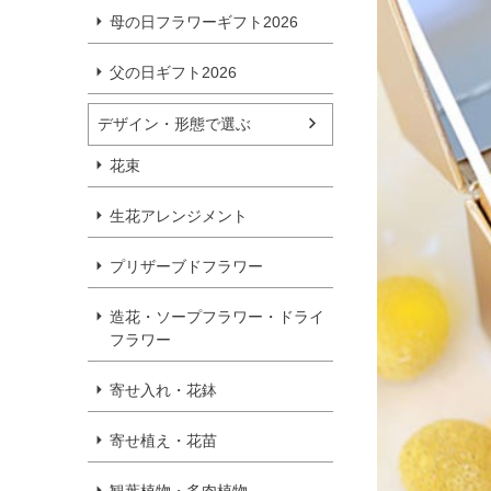
母の日フラワーギフト2026
父の日ギフト2026
デザイン・形態で選ぶ
花束
生花アレンジメント
プリザーブドフラワー
造花・ソープフラワー・ドライ
フラワー
寄せ入れ・花鉢
寄せ植え・花苗