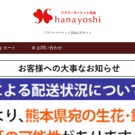
フラワーマーケット花由公式サイト
カート
お問い合わせ
検索