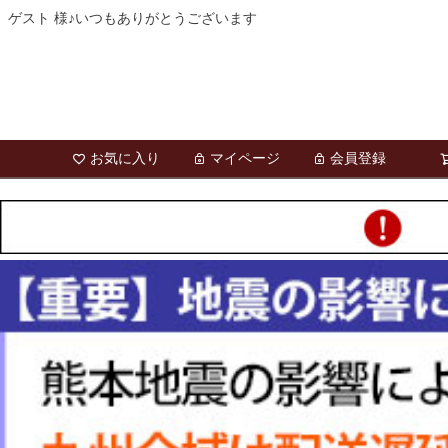
ゲスト 様♪いつもありがとうございます
お気に入り
マイページ
会員登録