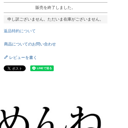
販売を終了しました。
申し訳ございません。ただいま在庫がございません。
返品特約について
商品についてのお問い合わせ
レビューを書く