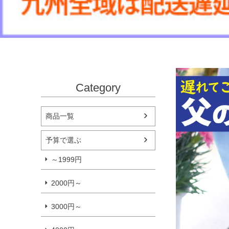
Category
商品一覧
予算で選ぶ
～1999円
2000円～
3000円～