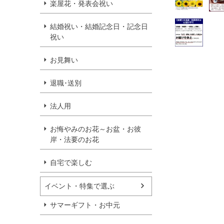
楽屋花・発表会祝い
結婚祝い・結婚記念日・記念日
祝い
お見舞い
退職･送別
法人用
お悔やみのお花～お盆・お彼
岸・法要のお花
自宅で楽しむ
イベント・特集で選ぶ
サマーギフト・お中元