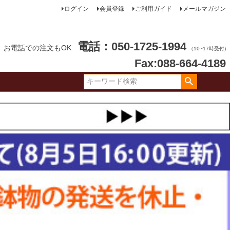
ログイン
会員登録
ご利用ガイド
メールマガジン
電話：050-1725-1994
お電話での注文もOK
（10~17時受付)
Fax:088-664-4189