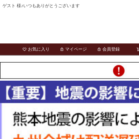
ゲスト 様♪いつもありがとうございます
お気に入り
マイページ
会員登録