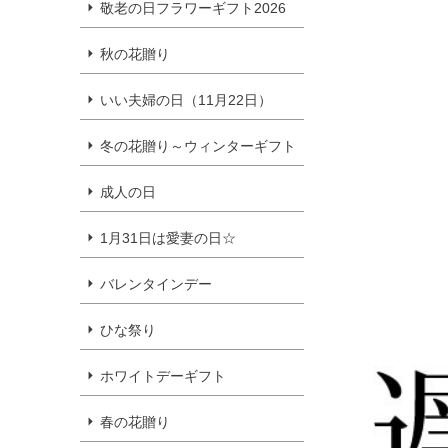
敬老の日フラワーギフト2026
秋の花贈り
いい夫婦の日（11月22日）
冬の花贈り～ウィンターギフト
成人の日
1月31日は愛妻の日☆
バレンタインデー
ひな祭り
ホワイトデーギフト
春の花贈り