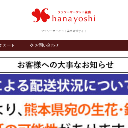
フラワーマーケット花由公式サイト
カート
お問い合わせ
検索