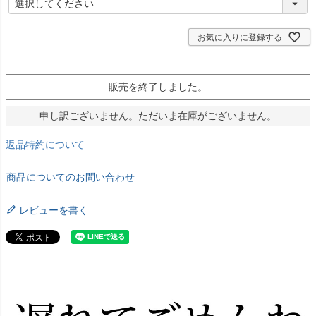
必
須
)
お気に入りに登録する
販売を終了しました。
申し訳ございません。ただいま在庫がございません。
返品特約について
商品についてのお問い合わせ
レビューを書く