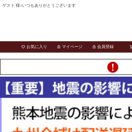
ゲスト 様♪いつもありがとうございます
お気に入り
マイページ
会員登録