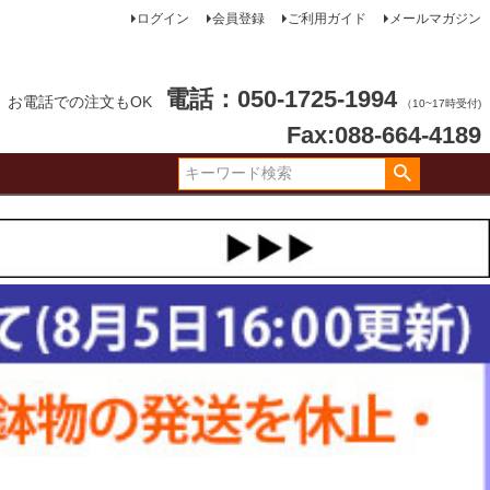
ログイン
会員登録
ご利用ガイド
メールマガジン
電話：050-1725-1994
お電話での注文もOK
（10~17時受付)
Fax:088-664-4189