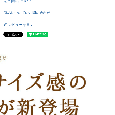
返品特約について
商品についてのお問い合わせ
レビューを書く