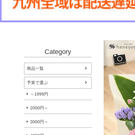
Category
商品一覧
予算で選ぶ
～1999円
2000円～
3000円～