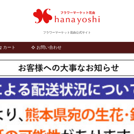
フラワーマーケット花由公式サイト
カート
お問い合わせ
検索