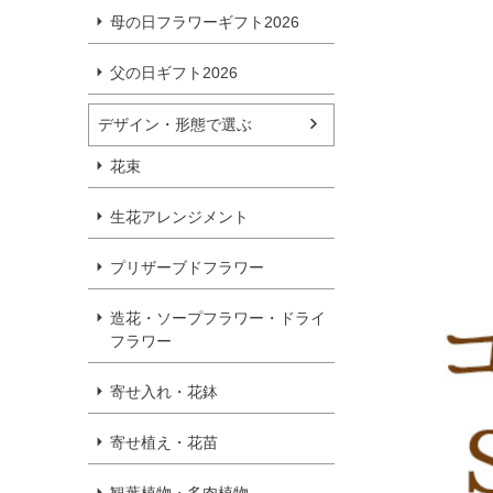
母の日フラワーギフト2026
父の日ギフト2026
デザイン・形態で選ぶ
花束
生花アレンジメント
プリザーブドフラワー
造花・ソープフラワー・ドライ
フラワー
寄せ入れ・花鉢
寄せ植え・花苗