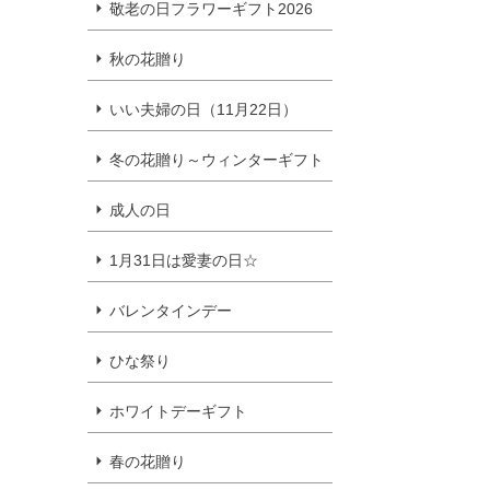
敬老の日フラワーギフト2026
秋の花贈り
いい夫婦の日（11月22日）
冬の花贈り～ウィンターギフト
成人の日
1月31日は愛妻の日☆
バレンタインデー
ひな祭り
ホワイトデーギフト
春の花贈り