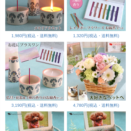
1,980円(税込・送料無料)
1,320円(税込・送料無料)
3,190円(税込・送料無料)
4,780円(税込・送料無料)