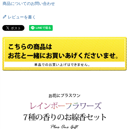
商品についてのお問い合わせ
レビューを書く