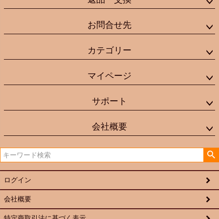
お問合せ先
カテゴリー
マイページ
サポート
会社概要
ログイン
会社概要
特定商取引法に基づく表示