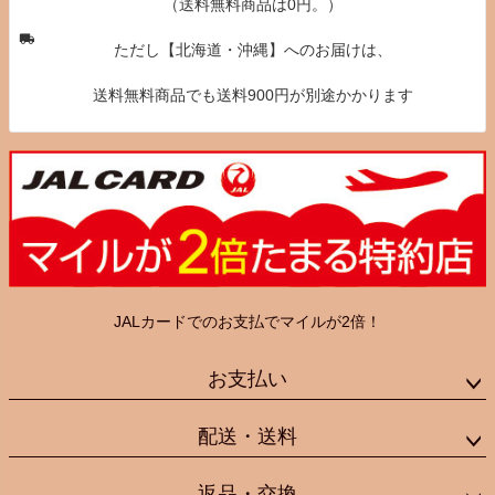
（送料無料商品は0円。）
ただし【北海道・沖縄】へのお届けは、
送料無料商品でも送料900円が別途かかります
JALカードでのお支払でマイルが2倍！
お支払い
配送・送料
返品・交換