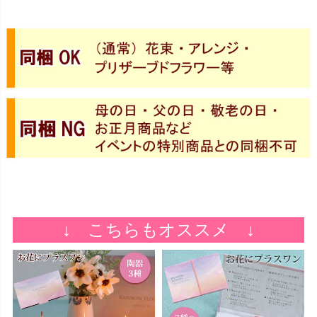
↓ こちらもオススメ ↓