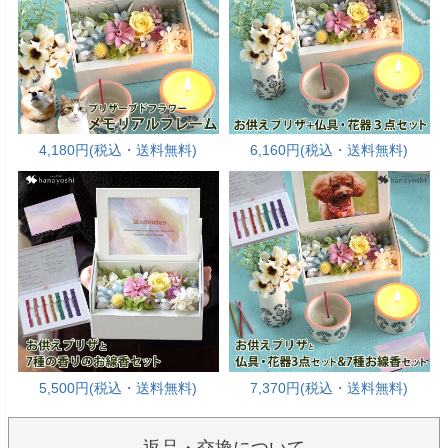
4,180円(税込・送料無料)
6,160円(税込・送料無料)
5,500円(税込・送料無料)
7,370円(税込・送料無料)
返品・交換について