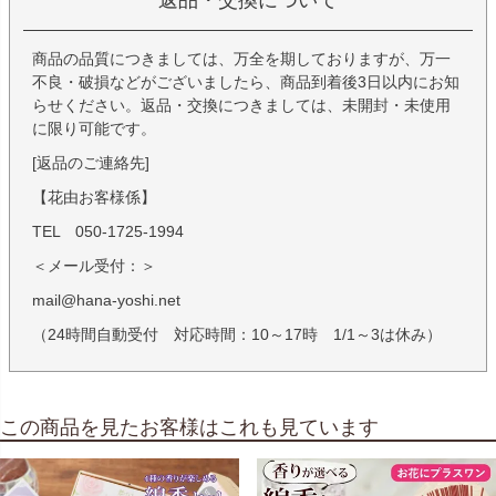
商品の品質につきましては、万全を期しておりますが、万一
不良・破損などがございましたら、商品到着後3日以内にお知
らせください。返品・交換につきましては、未開封・未使用
に限り可能です。
[返品のご連絡先]
【花由お客様係】
TEL 050-1725-1994
＜メール受付：＞
mail@hana-yoshi.net
（24時間自動受付 対応時間：10～17時 1/1～3は休み）
この商品を見たお客様はこれも見ています