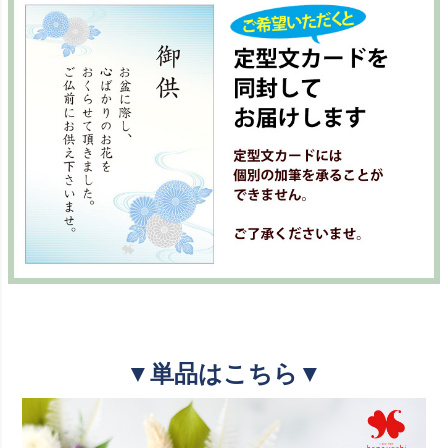
▼単品はこちら▼