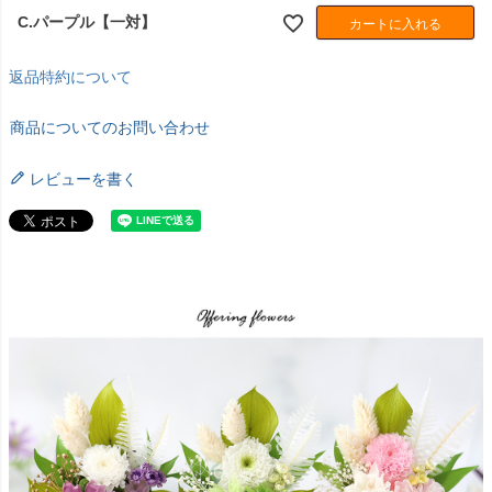
C.パープル【一対】
カートに入れる
返品特約について
商品についてのお問い合わせ
レビューを書く