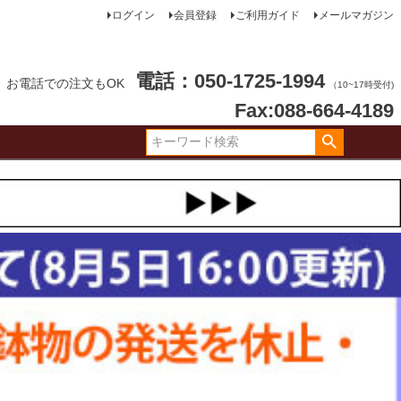
ログイン
会員登録
ご利用ガイド
メールマガジン
電話：050-1725-1994
お電話での注文もOK
（10~17時受付)
Fax:088-664-4189