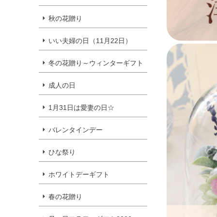
秋の花贈り
いい夫婦の日（11月22日）
冬の花贈り～ウィンターギフト
成人の日
1月31日は愛妻の日☆
バレンタインデー
ひな祭り
ホワイトデーギフト
春の花贈り