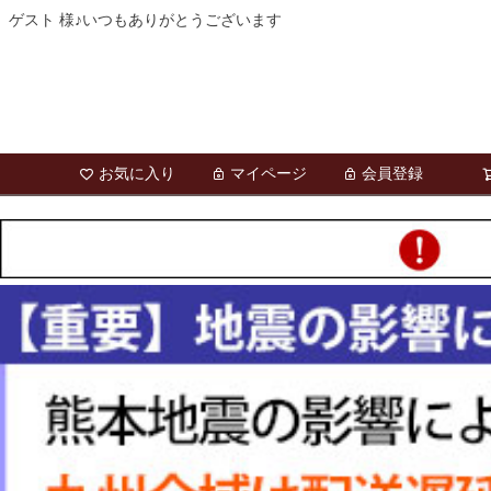
ゲスト 様♪いつもありがとうございます
お気に入り
マイページ
会員登録