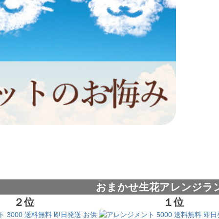
おまかせ生花アレンジラ
２位
１位