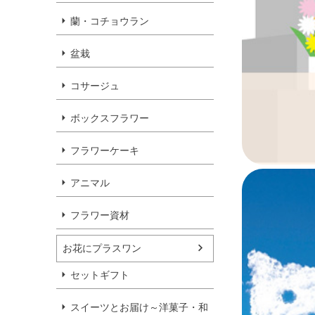
蘭・コチョウラン
盆栽
コサージュ
ボックスフラワー
フラワーケーキ
アニマル
フラワー資材
お花にプラスワン
セットギフト
スイーツとお届け～洋菓子・和