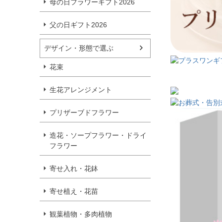
母の日フラワーギフト2026
父の日ギフト2026
デザイン・形態で選ぶ
花束
生花アレンジメント
プリザーブドフラワー
造花・ソープフラワー・ドライ
フラワー
寄せ入れ・花鉢
寄せ植え・花苗
観葉植物・多肉植物