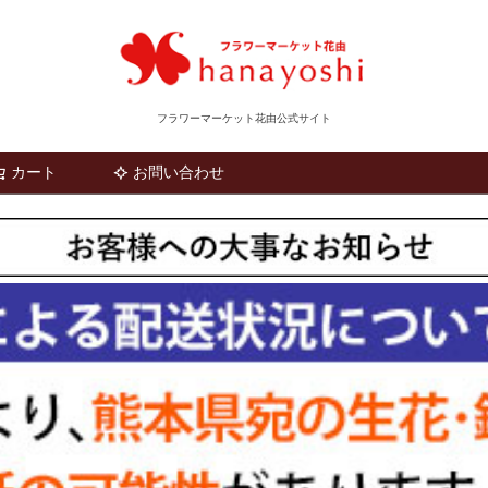
フラワーマーケット花由公式サイト
カート
お問い合わせ
検索