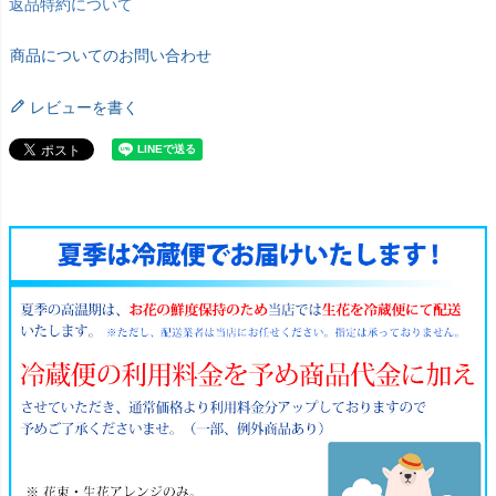
返品特約について
商品についてのお問い合わせ
レビューを書く