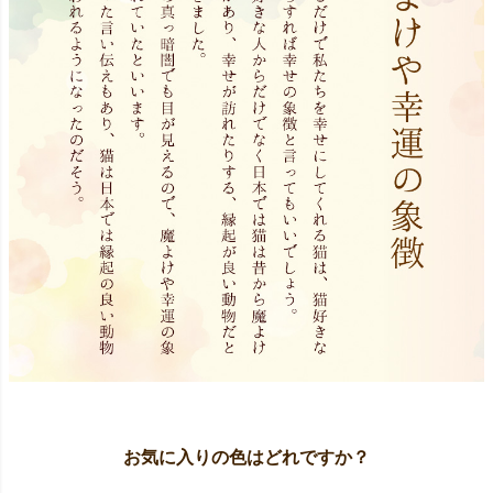
お気に入りの色はどれですか？