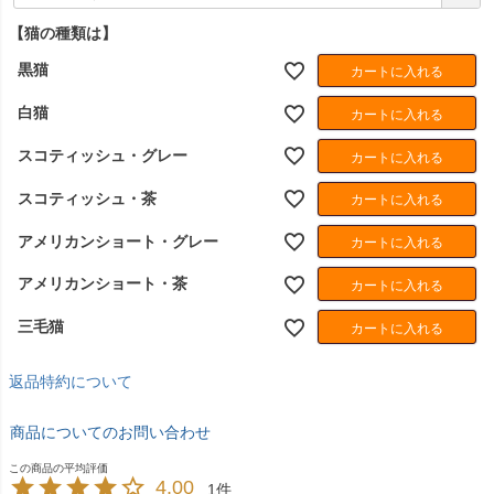
必
須
【猫の種類は】
)
黒猫
カートに入れる
白猫
カートに入れる
スコティッシュ・グレー
カートに入れる
スコティッシュ・茶
カートに入れる
アメリカンショート・グレー
カートに入れる
アメリカンショート・茶
カートに入れる
三毛猫
カートに入れる
返品特約について
商品についてのお問い合わせ
4.00
1