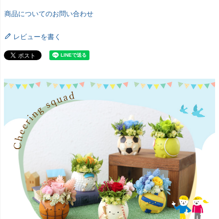
商品についてのお問い合わせ
レビューを書く